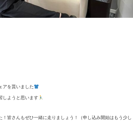
ェアを貰いました
習しようと思います
た！皆さんもぜひ一緒に走りましょう！（申し込み開始はもう少し