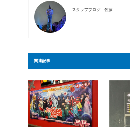
スタッフブログ 佐藤
関連記事