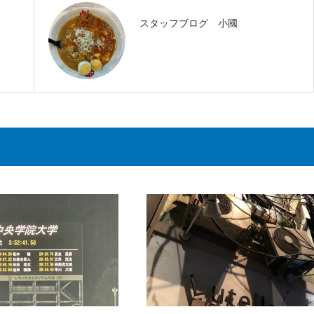
スタッフブログ 小國