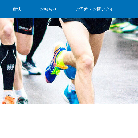
症状
お知らせ
ご予約・お問い合せ