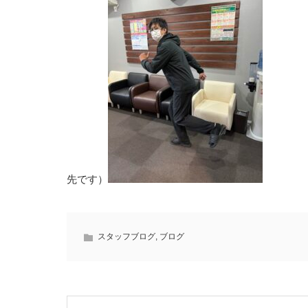
先です）
スタッフブログ
,
ブログ