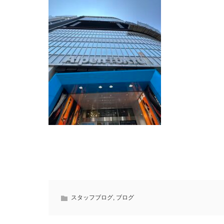
スタッフブログ
,
ブログ