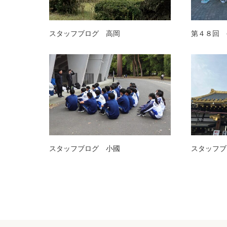
スタッフブログ 高岡
第４８回 
スタッフブログ 小國
スタッフブ