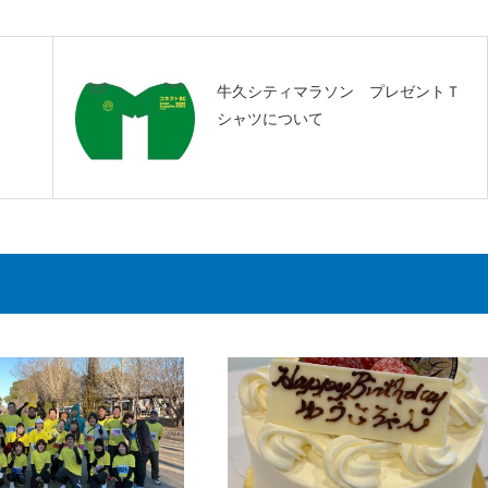
牛久シティマラソン プレゼントＴ
シャツについて