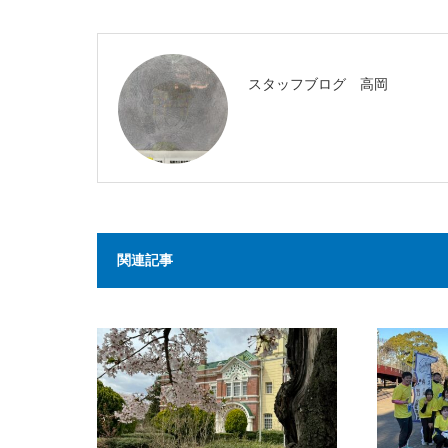
スタッフブログ 高岡
関連記事