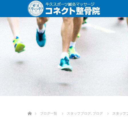
ホーム
ブログ一覧
スタッフブログ
,
ブログ
スタッフ