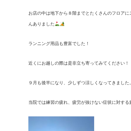
お店の中は地下から８階までとたくさんのフロアに
んありました
ランニング用品も豊富でした！
近くにお越しの際は是非立ち寄ってみてください！
９月も後半になり、少しずつ涼しくなってきました
当院では練習の疲れ、疲労が抜けない症状に対する