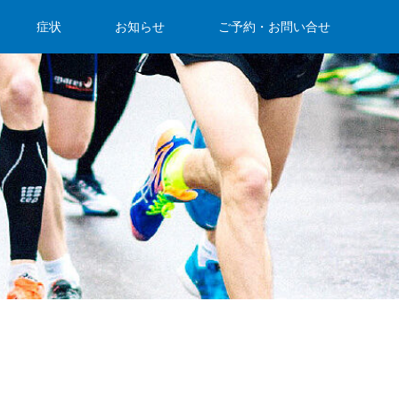
症状
お知らせ
ご予約・お問い合せ