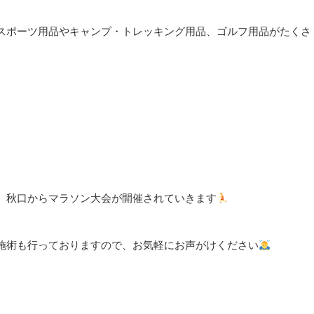
スポーツ用品やキャンプ・トレッキング用品、ゴルフ用品がたくさ
。秋口からマラソン大会が開催されていきます
施術も行っておりますので、お気軽にお声がけください