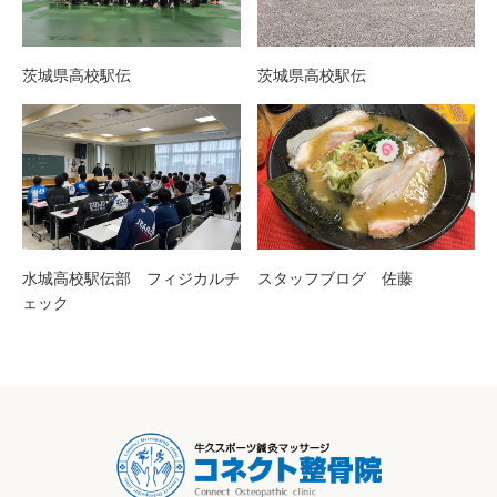
茨城県高校駅伝
茨城県高校駅伝
水城高校駅伝部 フィジカルチ
スタッフブログ 佐藤
ェック