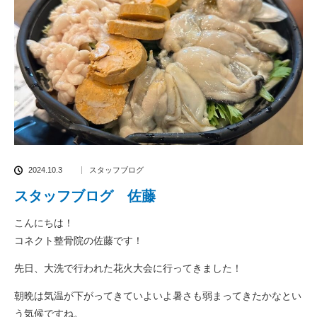
2024.10.3
スタッフブログ
スタッフブログ 佐藤
こんにちは！
コネクト整骨院の佐藤です！
先日、大洗で行われた花火大会に行ってきました！
朝晩は気温が下がってきていよいよ暑さも弱まってきたかなとい
う気候ですね。