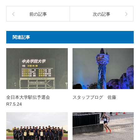
前の記事
次の記事
関連記事
全日本大学駅伝予選会
スタッフブログ 佐藤
R7.5.24