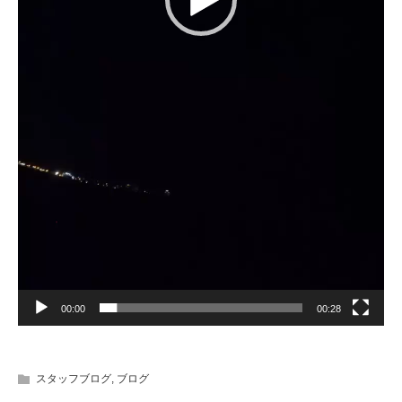
00:00
00:28
スタッフブログ
,
ブログ