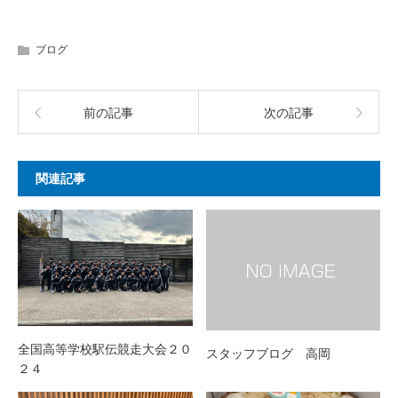
ブログ
前の記事
次の記事
関連記事
全国高等学校駅伝競走大会２０
スタッフブログ 高岡
２４