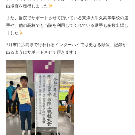
出場権を獲得しました
また、当院でサポートさせて頂いている東洋大牛久高等学校の選
手や、他の高校でも当院を利用してくれている選手も多数出場し
ました
7月末に広島県で行われるインターハイでは更なる順位、記録が
出るようにサポートさせて頂きます！