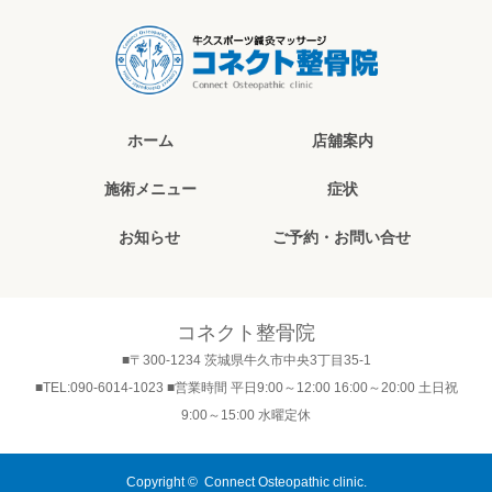
ホーム
店舖案内
施術メニュー
症状
お知らせ
ご予約・お問い合せ
コネクト整骨院
■〒300-1234 茨城県牛久市中央3丁目35-1
■TEL:090-6014-1023 ■営業時間 平日9:00～12:00 16:00～20:00 土日祝
9:00～15:00 水曜定休
Copyright ©
Connect Osteopathic clinic.