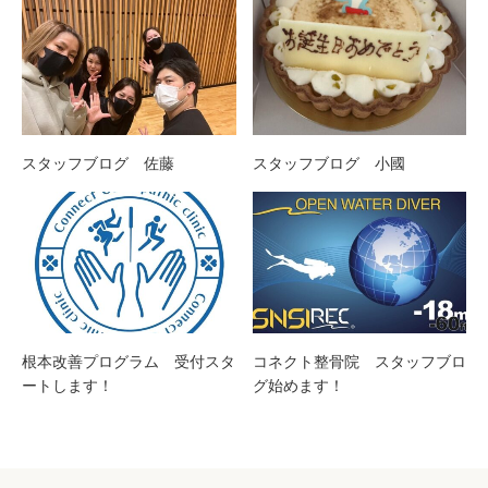
スタッフブログ 佐藤
スタッフブログ 小國
根本改善プログラム 受付スタ
コネクト整骨院 スタッフブロ
ートします！
グ始めます！