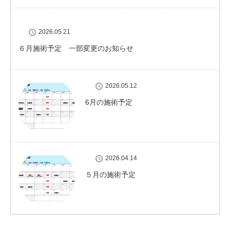
2026.05.21
６月施術予定 一部変更のお知らせ
2026.05.12
6月の施術予定
2026.04.14
５月の施術予定