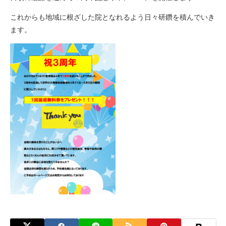
これからも地域に根ざした院となれるよう日々研鑽を積んでいき
ます。