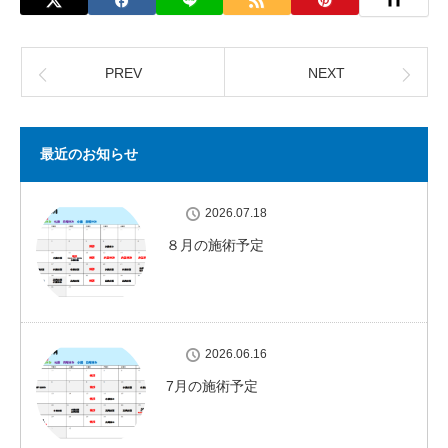
PREV
NEXT
最近のお知らせ
2026.07.18
８月の施術予定
2026.06.16
7月の施術予定