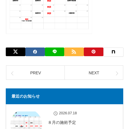
PREV
NEXT
最近のお知らせ
2026.07.18
８月の施術予定