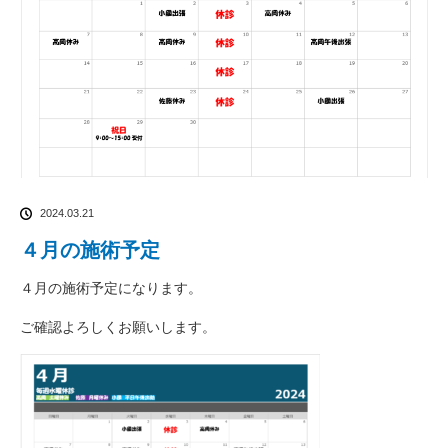
2024.03.21
４月の施術予定
４月の施術予定になります。
ご確認よろしくお願いします。