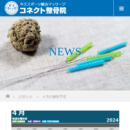
NEWS
ホーム
お知らせ
４月の施術予定