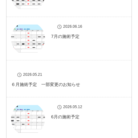
2026.06.16
7月の施術予定
2026.05.21
６月施術予定 一部変更のお知らせ
2026.05.12
6月の施術予定