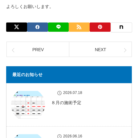
よろしくお願いします。
PREV
NEXT
最近のお知らせ
2026.07.18
８月の施術予定
2026.06.16