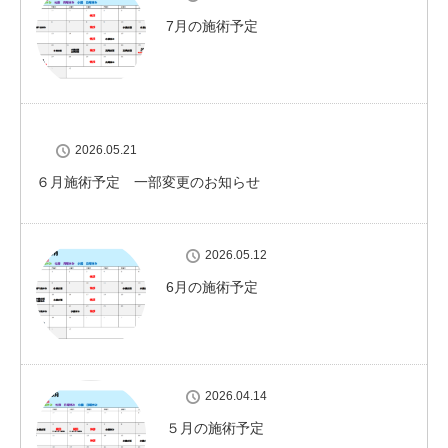
7月の施術予定
2026.05.21
６月施術予定 一部変更のお知らせ
2026.05.12
6月の施術予定
2026.04.14
５月の施術予定