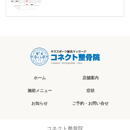
ホーム
店舖案内
施術メニュー
症状
お知らせ
ご予約・お問い合せ
コネクト整骨院