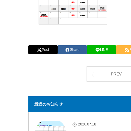
Post
Share
LINE
PREV
最近のお知らせ
2026.07.18