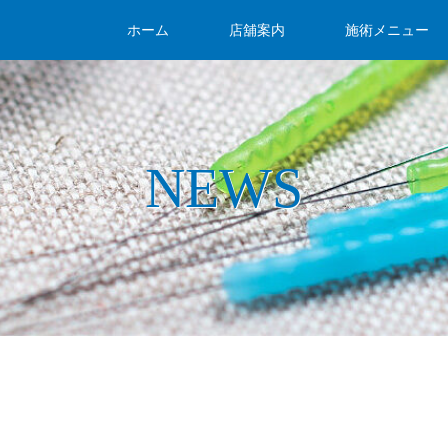
ホーム
店舖案内
施術メニュー
NEWS