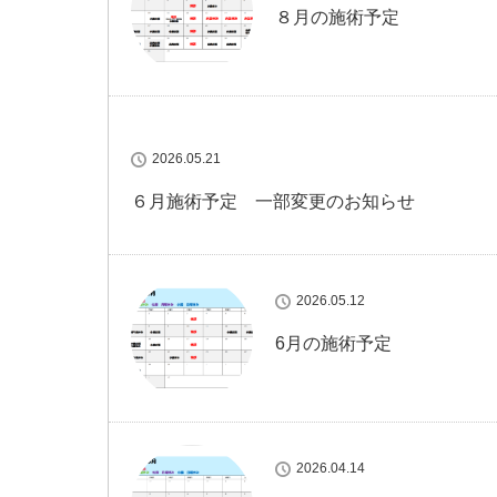
８月の施術予定
2026.05.21
６月施術予定 一部変更のお知らせ
2026.05.12
6月の施術予定
2026.04.14