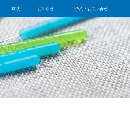
症状
お知らせ
ご予約・お問い合せ