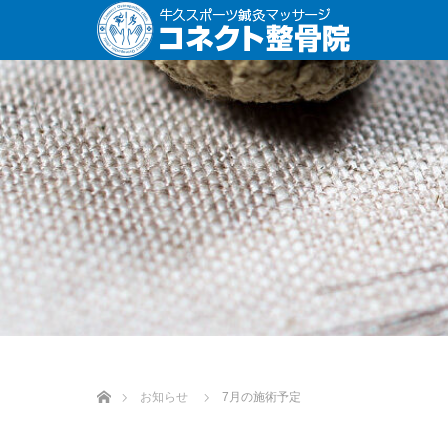
ホーム
お知らせ
7月の施術予定