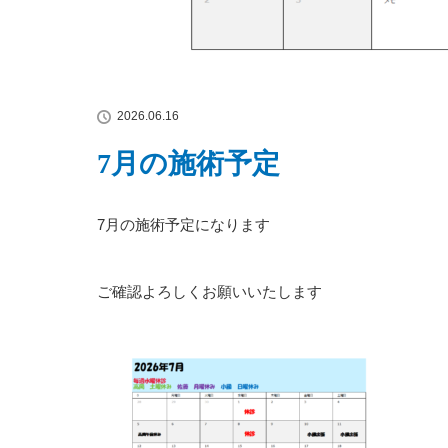
2026.06.16
7月の施術予定
7月の施術予定になります
ご確認よろしくお願いいたします